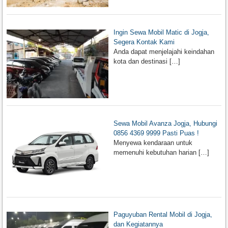
Ingin Sewa Mobil Matic di Jogja,
Segera Kontak Kami
Anda dapat menjelajahi keindahan
kota dan destinasi
[…]
Sewa Mobil Avanza Jogja, Hubungi
0856 4369 9999 Pasti Puas !
Menyewa kendaraan untuk
memenuhi kebutuhan harian
[…]
Paguyuban Rental Mobil di Jogja,
dan Kegiatannya