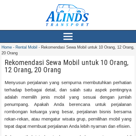
Home
-
Rental Mobil
-
Rekomendasi Sewa Mobil untuk 10 Orang, 12 Orang,
20 Orang
Rekomendasi Sewa Mobil untuk 10 Orang,
12 Orang, 20 Orang
Menyusun perjalanan yang sempurna membutuhkan perhatian
terhadap berbagai detail, dan salah satu aspek pentingnya
adalah memilih jenis mobil yang sesuai dengan jumlah
penumpang. Apakah Anda berencana untuk perjalanan
rombongan keluarga yang besar, perjalanan bisnis bersama
rekan-rekan, atau mengatur wisata grup, pemilihan mobil yang
tepat dapat membuat perjalanan Anda lebih nyaman dan efisien.