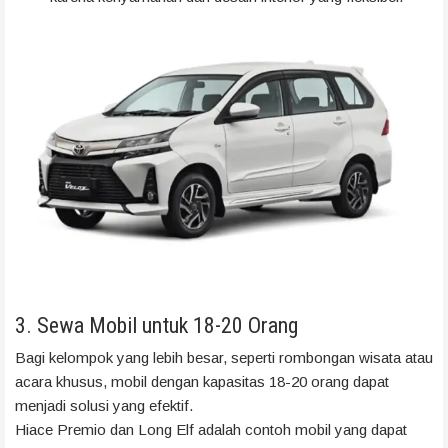
3. Sewa Mobil untuk 18-20 Orang
Bagi kelompok yang lebih besar, seperti rombongan wisata atau
acara khusus, mobil dengan kapasitas 18-20 orang dapat
menjadi solusi yang efektif.
Hiace Premio dan Long Elf adalah contoh mobil yang dapat