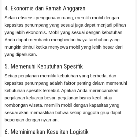
4. Ekonomis dan Ramah Anggaran
Selain efisiensi penggunaan ruang, memilih mobil dengan
kapasitas penumpang yang sesuai juga dapat menjadi pilihan
yang lebih ekonomis. Mobil yang sesuai dengan kebutuhan
Anda dapat membantu menghindari biaya tambahan yang
mungkin timbul ketika menyewa mobil yang lebih besar dari
yang diperlukan.
5. Memenuhi Kebutuhan Spesifik
Setiap perjalanan memiliki kebutuhan yang berbeda, dan
kapasitas penumpang adalah faktor penting dalam memenuhi
kebutuhan spesifik tersebut. Apakah Anda merencanakan
perjalanan keluarga besar, perjalanan bisnis kecil, atau
rombongan wisata, memilih mobil dengan kapasitas yang
sesuai akan memastikan bahwa setiap anggota grup dapat
bepergian dengan nyaman.
6. Meminimalkan Kesulitan Logistik