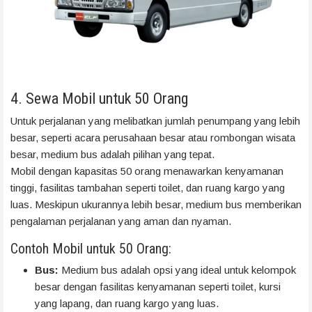
4. Sewa Mobil untuk 50 Orang
Untuk perjalanan yang melibatkan jumlah penumpang yang lebih
besar, seperti acara perusahaan besar atau rombongan wisata
besar, medium bus adalah pilihan yang tepat.
Mobil dengan kapasitas 50 orang menawarkan kenyamanan
tinggi, fasilitas tambahan seperti toilet, dan ruang kargo yang
luas. Meskipun ukurannya lebih besar, medium bus memberikan
pengalaman perjalanan yang aman dan nyaman.
Contoh Mobil untuk 50 Orang:
Bus:
Medium bus adalah opsi yang ideal untuk kelompok
besar dengan fasilitas kenyamanan seperti toilet, kursi
yang lapang, dan ruang kargo yang luas.