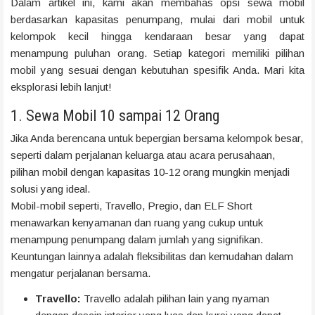
Dalam artikel ini, kami akan membahas opsi sewa mobil
berdasarkan kapasitas penumpang, mulai dari mobil untuk
kelompok kecil hingga kendaraan besar yang dapat
menampung puluhan orang. Setiap kategori memiliki pilihan
mobil yang sesuai dengan kebutuhan spesifik Anda. Mari kita
eksplorasi lebih lanjut!
1. Sewa Mobil 10 sampai 12 Orang
Jika Anda berencana untuk bepergian bersama kelompok besar,
seperti dalam perjalanan keluarga atau acara perusahaan,
pilihan mobil dengan kapasitas 10-12 orang mungkin menjadi
solusi yang ideal.
Mobil-mobil seperti, Travello, Pregio, dan ELF Short
menawarkan kenyamanan dan ruang yang cukup untuk
menampung penumpang dalam jumlah yang signifikan.
Keuntungan lainnya adalah fleksibilitas dan kemudahan dalam
mengatur perjalanan bersama.
Travello:
Travello adalah pilihan lain yang nyaman