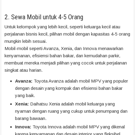
2. Sewa Mobil untuk 4-5 Orang
Untuk kelompok yang lebih kecil, seperti keluarga kecil atau
perjalanan bisnis kecil, pilihan mobil dengan kapasitas 4-5 orang
mungkin lebih sesuai.
Mobil-mobil seperti Avanza, Xenia, dan Innova menawarkan
kenyamanan, efisiensi bahan bakar, dan kemudahan parkir,
membuat mereka menjadi pilihan yang cocok untuk perjalanan
singkat atau harian.
Avanza:
Toyota Avanza adalah mobil MPV yang populer
dengan desain yang kompak dan efisiensi bahan bakar
yang baik.
Xenia:
Daihatsu Xenia adalah mobil keluarga yang
nyaman dengan ruang yang cukup untuk penumpang dan
barang bawaan.
Innova:
Toyota Innova adalah mobil MPV yang dikenal
karena kenyamanan dan desain interior yang fleksibel.