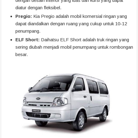
dengan desain interior yang luas dan kursi yang dapat
diatur dengan fleksibel.
Pregio:
Kia Pregio adalah mobil komersial ringan yang
dapat diandalkan dengan ruang yang cukup untuk 10-12
penumpang.
ELF Short:
Daihatsu ELF Short adalah truk ringan yang
sering diubah menjadi mobil penumpang untuk rombongan
besar.