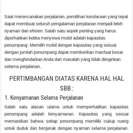
Saat merencanakan perjalanan, pemilihan kendaraan yang tepat
dapat membuat seluruh pengalaman perjalanan menjadi lebih
nyaman dan efisien. Salah satu aspek penting yang harus
diperhatikan ketika menyewa mobil adalah kapasitas
penumpang. Memilih mobil dengan kapasitas yang sesuai
dengan jumlah penumpang dapat memberikan manfaat besar
dan menghindarkan Anda dari masalah yang tidak diinginkan
selama perjalanan.
PERTIMBANGAN DIATAS KARENA HAL HAL
SBB :
1. Kenyamanan Selama Perjalanan
Salah satu alasan utama untuk memperhatikan kapasitas
penumpang adalah kenyamanan. Kapasitas yang sesuai
memastikan bahwa setiap penumpang memiliki cukup ruang
untuk duduk dan bergerak dengan nyaman selama perjalanan.