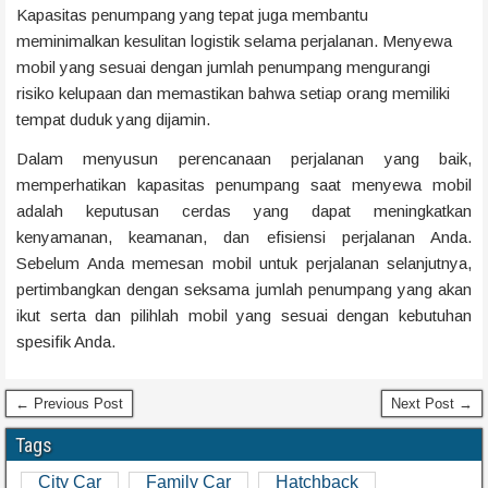
Kapasitas penumpang yang tepat juga membantu
meminimalkan kesulitan logistik selama perjalanan. Menyewa
mobil yang sesuai dengan jumlah penumpang mengurangi
risiko kelupaan dan memastikan bahwa setiap orang memiliki
tempat duduk yang dijamin.
Dalam menyusun perencanaan perjalanan yang baik,
memperhatikan kapasitas penumpang saat menyewa mobil
adalah keputusan cerdas yang dapat meningkatkan
kenyamanan, keamanan, dan efisiensi perjalanan Anda.
Sebelum Anda memesan mobil untuk perjalanan selanjutnya,
pertimbangkan dengan seksama jumlah penumpang yang akan
ikut serta dan pilihlah mobil yang sesuai dengan kebutuhan
spesifik Anda.
← Previous Post
Next Post →
Tags
City Car
Family Car
Hatchback