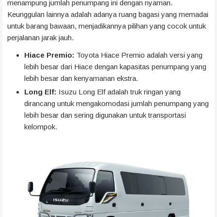
menampung jumlah penumpang ini dengan nyaman.
Keunggulan lainnya adalah adanya ruang bagasi yang memadai
untuk barang bawaan, menjadikannya pilihan yang cocok untuk
perjalanan jarak jauh.
Hiace Premio:
Toyota Hiace Premio adalah versi yang
lebih besar dari Hiace dengan kapasitas penumpang yang
lebih besar dan kenyamanan ekstra.
Long Elf:
Isuzu Long Elf adalah truk ringan yang
dirancang untuk mengakomodasi jumlah penumpang yang
lebih besar dan sering digunakan untuk transportasi
kelompok.