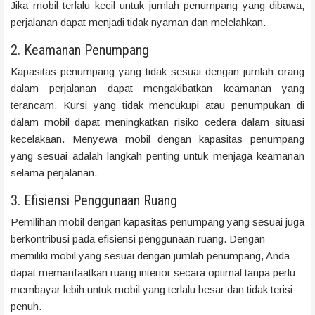
Jika mobil terlalu kecil untuk jumlah penumpang yang dibawa,
perjalanan dapat menjadi tidak nyaman dan melelahkan.
2. Keamanan Penumpang
Kapasitas penumpang yang tidak sesuai dengan jumlah orang
dalam perjalanan dapat mengakibatkan keamanan yang
terancam. Kursi yang tidak mencukupi atau penumpukan di
dalam mobil dapat meningkatkan risiko cedera dalam situasi
kecelakaan. Menyewa mobil dengan kapasitas penumpang
yang sesuai adalah langkah penting untuk menjaga keamanan
selama perjalanan.
3. Efisiensi Penggunaan Ruang
Pemilihan mobil dengan kapasitas penumpang yang sesuai juga
berkontribusi pada efisiensi penggunaan ruang. Dengan
memiliki mobil yang sesuai dengan jumlah penumpang, Anda
dapat memanfaatkan ruang interior secara optimal tanpa perlu
membayar lebih untuk mobil yang terlalu besar dan tidak terisi
penuh.